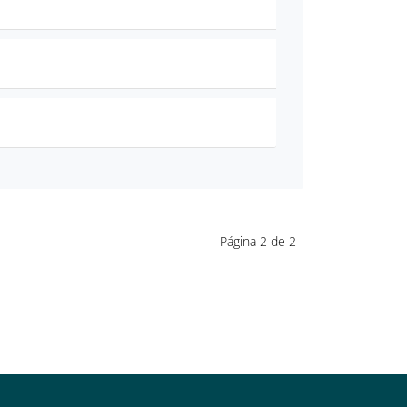
Página 2 de 2