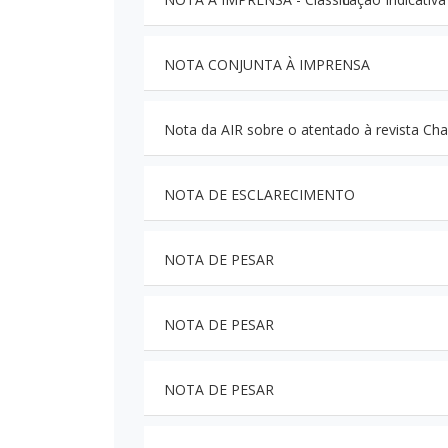
NOTA CONJUNTA À IMPRENSA
Nota da AIR sobre o atentado à revista Cha
NOTA DE ESCLARECIMENTO
NOTA DE PESAR
NOTA DE PESAR
NOTA DE PESAR