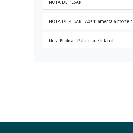
NOTA DE PESAR
NOTA DE PESAR - Abert lamenta a morte do
Nota Pública - Publicidade Infantil