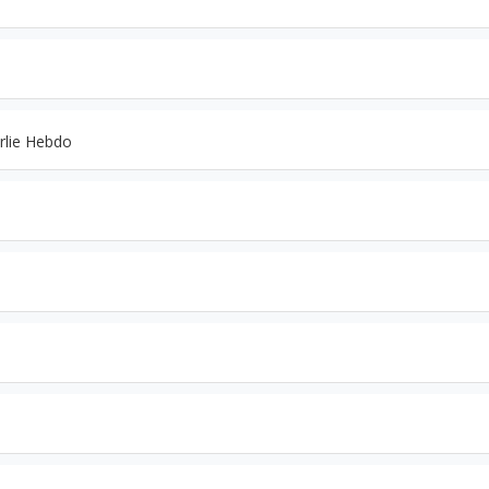
rlie Hebdo