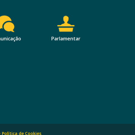
unicação
Parlamentar
e
Política de Cookies