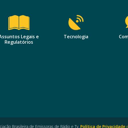
Assuntos Legais e
Tecnologia
Com
Regulatórios
iação Brasileira de Emissoras de Rádio e Tv.
Política de Privacidade