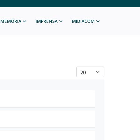
MEMÓRIA
IMPRENSA
MIDIACOM
Mostrar #