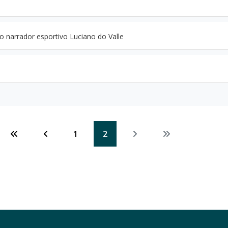
 narrador esportivo Luciano do Valle
1
2