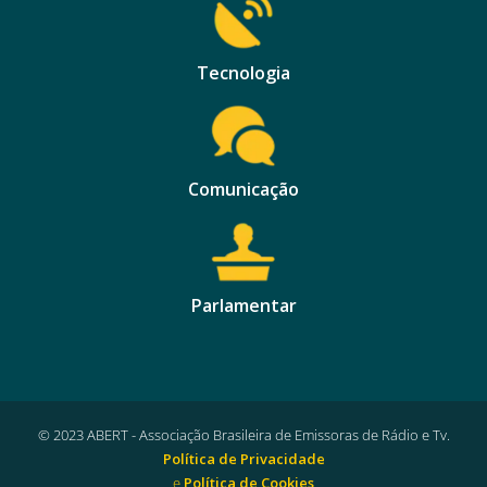
Tecnologia
Comunicação
Parlamentar
© 2023 ABERT - Associação Brasileira de Emissoras de Rádio e Tv.
Política de Privacidade
e
Política de Cookies