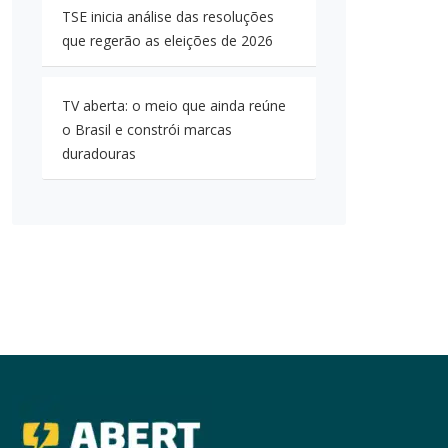
TSE inicia análise das resoluções
que regerão as eleições de 2026
TV aberta: o meio que ainda reúne
o Brasil e constrói marcas
duradouras