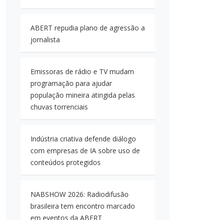
ABERT repudia plano de agressão a
jornalista
Emissoras de rádio e TV mudam
programação para ajudar
população mineira atingida pelas
chuvas torrenciais
Indústria criativa defende diálogo
com empresas de IA sobre uso de
conteúdos protegidos
NABSHOW 2026: Radiodifusão
brasileira tem encontro marcado
em eventos da ABERT