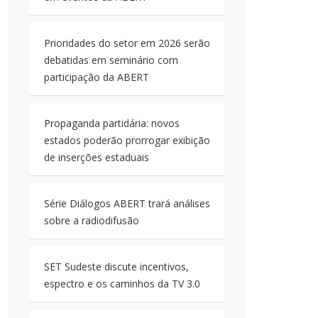
Prioridades do setor em 2026 serão
debatidas em seminário com
participação da ABERT
Propaganda partidária: novos
estados poderão prorrogar exibição
de inserções estaduais
Série Diálogos ABERT trará análises
sobre a radiodifusão
SET Sudeste discute incentivos,
espectro e os caminhos da TV 3.0