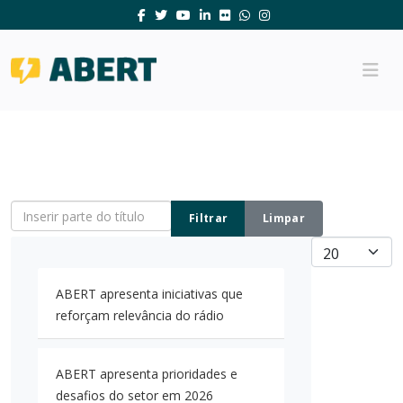
Inserir parte do título
Filtrar
Limpar
Mostrar #
ABERT apresenta iniciativas que
reforçam relevância do rádio
ABERT apresenta prioridades e
desafios do setor em 2026