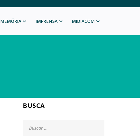
MEMÓRIA
IMPRENSA
MIDIACOM
BUSCA