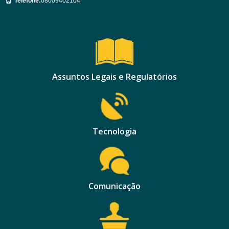
Telefone:
08009402104
Assuntos Legais e Regulatórios
Tecnologia
Comunicação