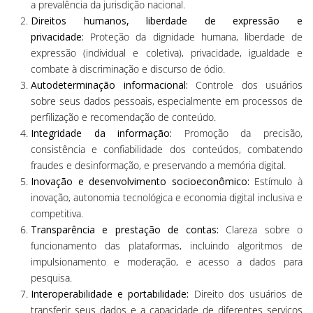
a prevalência da jurisdição nacional.
Direitos humanos, liberdade de expressão e
privacidade:
Proteção da dignidade humana, liberdade de
expressão (individual e coletiva), privacidade, igualdade e
combate à discriminação e discurso de ódio.
Autodeterminação informacional:
Controle dos usuários
sobre seus dados pessoais, especialmente em processos de
perfilização e recomendação de conteúdo.
Integridade da informação:
Promoção da precisão,
consistência e confiabilidade dos conteúdos, combatendo
fraudes e desinformação, e preservando a memória digital.
Inovação e desenvolvimento socioeconômico:
Estímulo à
inovação, autonomia tecnológica e economia digital inclusiva e
competitiva.
Transparência e prestação de contas:
Clareza sobre o
funcionamento das plataformas, incluindo algoritmos de
impulsionamento e moderação, e acesso a dados para
pesquisa.
Interoperabilidade e portabilidade:
Direito dos usuários de
transferir seus dados e a capacidade de diferentes serviços