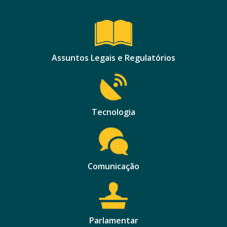
Assuntos Legais e Regulatórios
Tecnologia
Comunicação
Parlamentar