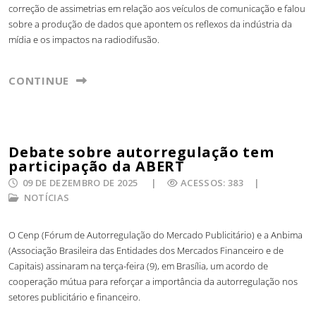
correção de assimetrias em relação aos veículos de comunicação e falou
sobre a produção de dados que apontem os reflexos da indústria da
mídia e os impactos na radiodifusão.
CONTINUE
Debate sobre autorregulação tem
participação da ABERT
09 DE DEZEMBRO DE 2025
ACESSOS: 383
NOTÍCIAS
O Cenp (Fórum de Autorregulação do Mercado Publicitário) e a Anbima
(Associação Brasileira das Entidades dos Mercados Financeiro e de
Capitais) assinaram na terça-feira (9), em Brasília, um acordo de
cooperação mútua para reforçar a importância da autorregulação nos
setores publicitário e financeiro.