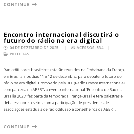
CONTINUE
Encontro internacional discutirá o
futuro do rádio na era digital
04 DE DEZEMBRO DE 2025
ACESSOS: 534
NOTÍCIAS
Radiodifusores brasileiros estarão reunidos na Embaixada da França,
em Brasília, nos dias 11 e 12 de dezembro, para debater o futuro do
rádio na era digital. Promovido pela RFI (Radio France Internationale),
com parceria da ABERT, o evento internacional “Encontro de Rádios
Brasília 2025” faz parte da temporada França-Brasil e terá palestras e
debates sobre o setor, com a participação de presidentes de
associações estaduais de radiodifusão e conselheiros da ABERT.
CONTINUE