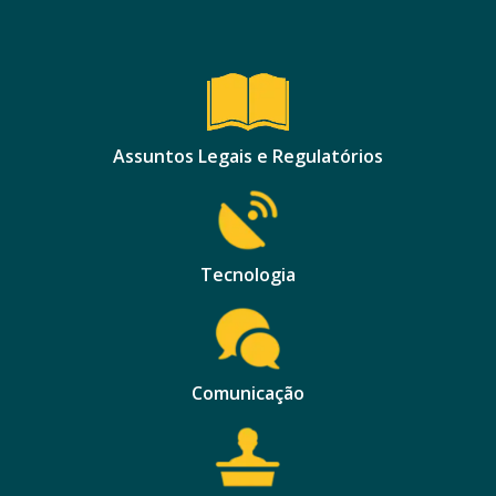
Assuntos Legais e Regulatórios
Tecnologia
Comunicação