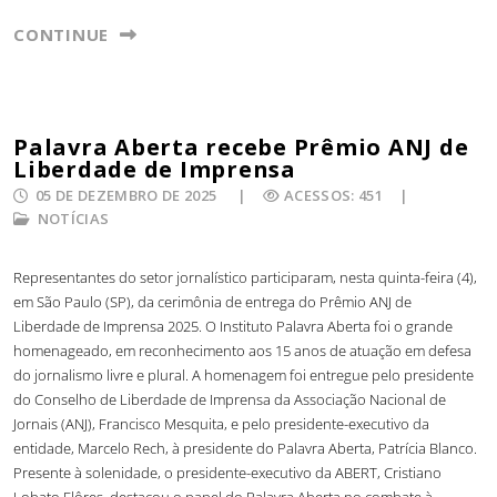
CONTINUE
Palavra Aberta recebe Prêmio ANJ de
Liberdade de Imprensa
05 DE DEZEMBRO DE 2025
ACESSOS: 451
NOTÍCIAS
Representantes do setor jornalístico participaram, nesta quinta-feira (4),
em São Paulo (SP), da cerimônia de entrega do Prêmio ANJ de
Liberdade de Imprensa 2025. O Instituto Palavra Aberta foi o grande
homenageado, em reconhecimento aos 15 anos de atuação em defesa
do jornalismo livre e plural. A homenagem foi entregue pelo presidente
do Conselho de Liberdade de Imprensa da Associação Nacional de
Jornais (ANJ), Francisco Mesquita, e pelo presidente-executivo da
entidade, Marcelo Rech, à presidente do Palavra Aberta, Patrícia Blanco.
Presente à solenidade, o presidente-executivo da ABERT, Cristiano