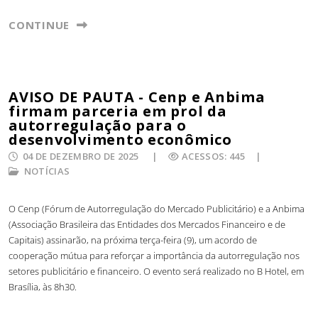
CONTINUE
AVISO DE PAUTA - Cenp e Anbima
firmam parceria em prol da
autorregulação para o
desenvolvimento econômico
04 DE DEZEMBRO DE 2025
ACESSOS: 445
NOTÍCIAS
O Cenp (Fórum de Autorregulação do Mercado Publicitário) e a Anbima
(Associação Brasileira das Entidades dos Mercados Financeiro e de
Capitais) assinarão, na próxima terça-feira (9), um acordo de
cooperação mútua para reforçar a importância da autorregulação nos
setores publicitário e financeiro. O evento será realizado no B Hotel, em
Brasília, às 8h30.