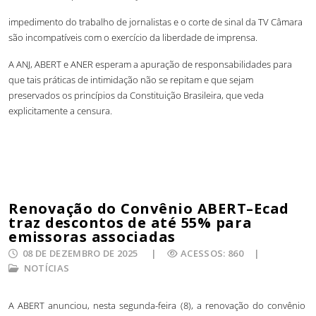
impedimento do trabalho de jornalistas e o corte de sinal da TV Câmara
são incompatíveis com o exercício da liberdade de imprensa.
A ANJ, ABERT e ANER esperam a apuração de responsabilidades para
que tais práticas de intimidação não se repitam e que sejam
preservados os princípios da Constituição Brasileira, que veda
explicitamente a censura.
Renovação do Convênio ABERT–Ecad
traz descontos de até 55% para
emissoras associadas
08 DE DEZEMBRO DE 2025
ACESSOS: 860
NOTÍCIAS
A ABERT anunciou, nesta segunda-feira (8), a renovação do convênio